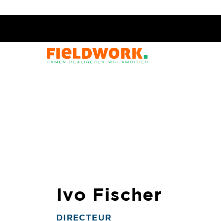
Ivo Fischer
DIRECTEUR