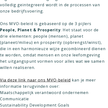
volledig geïntegreerd wordt in de processen van
onze bedrijfsvoering.
Ons MVO-beleid is gebaseerd op de 3 pijlers
People, Planet & Prosperity
. Het staat voor de
drie elementen: people (mensen), planet
(planeet/milieu) en prosperity (opbrengst/winst),
die in een harmonieuze wijze gecombineerd dienen
te worden, omdat mensen en onze leefomgeving
het uitgangspunt vormen voor alles wat we samen
willen realiseren.
Via deze link naar ons MVO-beleid
kan je meer
informatie terugvinden over:
Maatschappelijk verantwoord ondernemen
Communicatie
Sustainability Development Goals