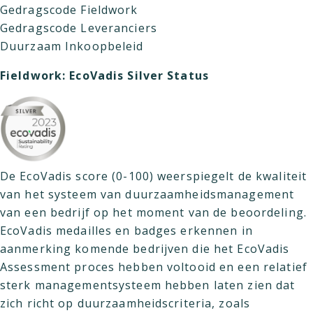
Gedragscode Fieldwork
Gedragscode Leveranciers
Duurzaam Inkoopbeleid
Fieldwork: EcoVadis Silver Status
De EcoVadis score (0-100) weerspiegelt de kwaliteit
van het systeem van duurzaamheidsmanagement
van een bedrijf op het moment van de beoordeling.
EcoVadis medailles en badges erkennen in
aanmerking komende bedrijven die het EcoVadis
Assessment proces hebben voltooid en een relatief
sterk managementsysteem hebben laten zien dat
zich richt op duurzaamheidscriteria, zoals