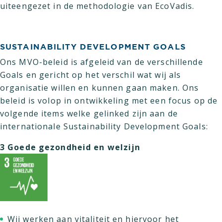
uiteengezet in de methodologie van EcoVadis.
SUSTAINABILITY DEVELOPMENT GOALS
Ons MVO-beleid is afgeleid van de verschillende
Goals en gericht op het verschil wat wij als
organisatie willen en kunnen gaan maken. Ons
beleid is volop in ontwikkeling met een focus op de
volgende items welke gelinked zijn aan de
internationale Sustainability Development Goals:
3 Goede gezondheid en welzijn
Wij werken aan vitaliteit en hiervoor het