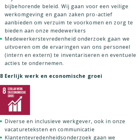
bijbehorende beleid. Wij gaan voor een veilige
werkomgeving en gaan zaken pro-actief
aanbieden om verzuim te voorkomen en zorg te
bieden aan onze medewerkers
Medewerkerstevredenheid onderzoek gaan we
uitvoeren om de ervaringen van ons personeel
(intern en extern) te inventariseren en eventuele
acties te ondernemen.
8 Eerlijk werk en economische groei
Diverse en inclusieve werkgever, ook in onze
vacatureteksten en communicatie
Klantentevredenheidsonderzoek gaan we