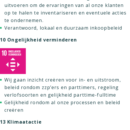
uitvoeren om de ervaringen van al onze klanten
op te halen te inventariseren en eventuele acties
te ondernemen.
Verantwoord, lokaal en duurzaam inkoopbeleid
10 Ongelijkheid verminderen
Wij gaan inzicht creëren voor in- en uitstroom,
beleid rondom zzp’ers en parttimers, regeling
verlofsoorten en gelijkheid parttime-fulltime
Gelijkheid rondom al onze processen en beleid
creëren
13 Klimaatactie