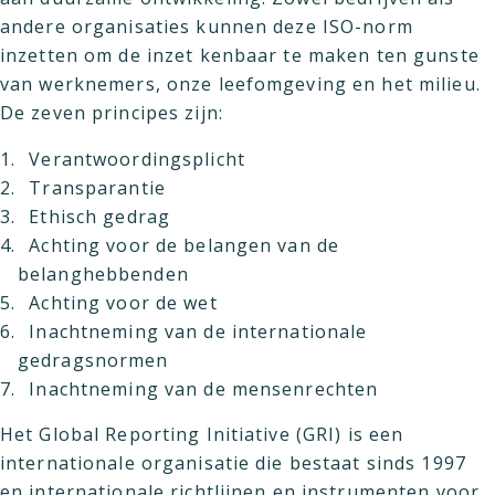
andere organisaties kunnen deze ISO-norm
inzetten om de inzet kenbaar te maken ten gunste
van werknemers, onze leefomgeving en het milieu.
De zeven principes zijn:
Verantwoordingsplicht
Transparantie
Ethisch gedrag
Achting voor de belangen van de
belanghebbenden
Achting voor de wet
Inachtneming van de internationale
gedragsnormen
Inachtneming van de mensenrechten
Het Global Reporting Initiative (GRI) is een
internationale organisatie die bestaat sinds 1997
en internationale richtlijnen en instrumenten voor