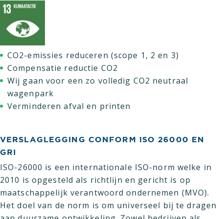
CO2-emissies reduceren (scope 1, 2 en 3)
Compensatie reductie CO2
Wij gaan voor een zo volledig CO2 neutraal
wagenpark
Verminderen afval en printen
VERSLAGLEGGING CONFORM ISO 26000 EN
GRI
ISO-26000 is een internationale ISO-norm welke in
2010 is opgesteld als richtlijn en gericht is op
maatschappelijk verantwoord ondernemen (MVO).
Het doel van de norm is om universeel bij te dragen
aan duurzame ontwikkeling. Zowel bedrijven als